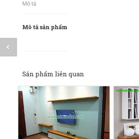
Mô tả
Mô tả sản phẩm
Sản phẩm liên quan