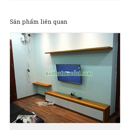
Sản phẩm liên quan