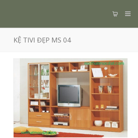
KỆ TIVI ĐẸP MS 04