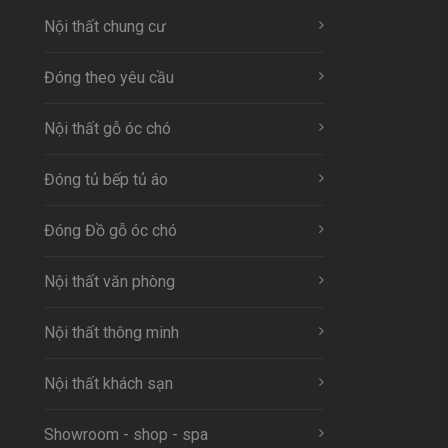
Nội thất chung cư
Đóng theo yêu cầu
Nội thất gỗ óc chó
Đóng tủ bếp tủ áo
Đóng Đồ gỗ óc chó
Nội thất văn phòng
Nội thất thông minh
Nội thất khách sạn
Showroom - shop - spa