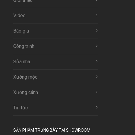
Giới thiệu
Video
Báo giá
Công trinh
Sửa nhà
Xưởng mộc
Xưởng cánh
Tin tức
SẢN PHẨM TRƯNG BÀY TẠI SHOWROOM