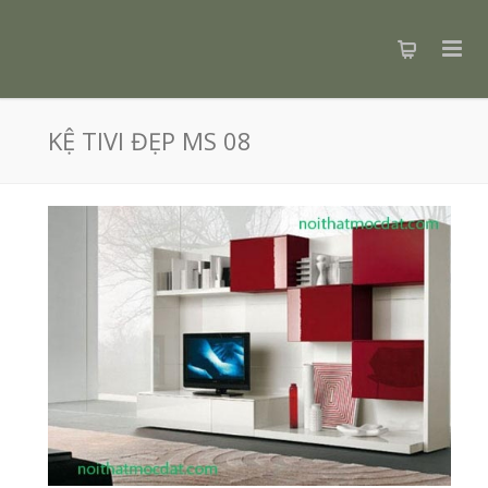
KỆ TIVI ĐẸP MS 08