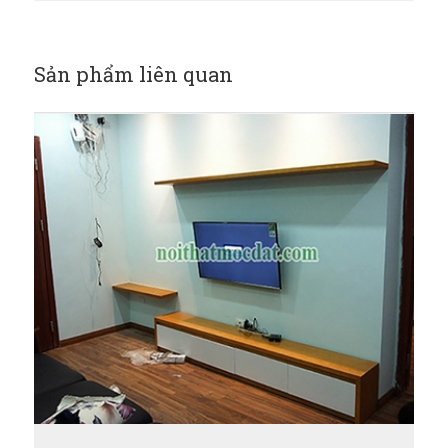
Sản phẩm liên quan