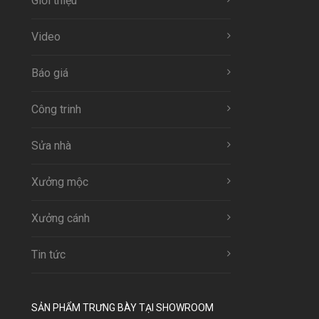
Giới thiệu
Video
Báo giá
Công trinh
Sửa nhà
Xưởng mộc
Xưởng cánh
Tin tức
SẢN PHẨM TRƯNG BÀY TẠI SHOWROOM