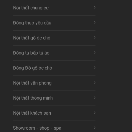
Nội thất chung cư
Đóng theo yêu cầu
Nội thất gỗ óc chó
Đóng tủ bếp tủ áo
Đóng Đồ gỗ óc chó
Nội thất văn phòng
Nội thất thông minh
Nội thất khách sạn
Showroom - shop - spa