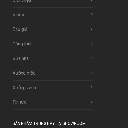
Giới thiệu
Video
Báo giá
Công trinh
Sửa nhà
Xưởng mộc
Xưởng cánh
Tin tức
SẢN PHẨM TRƯNG BÀY TẠI SHOWROOM