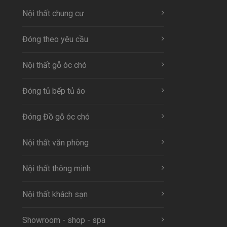
Nội thất chung cư
Đóng theo yêu cầu
Nội thất gỗ óc chó
Đóng tủ bếp tủ áo
Đóng Đồ gỗ óc chó
Nội thất văn phòng
Nội thất thông minh
Nội thất khách sạn
Showroom - shop - spa