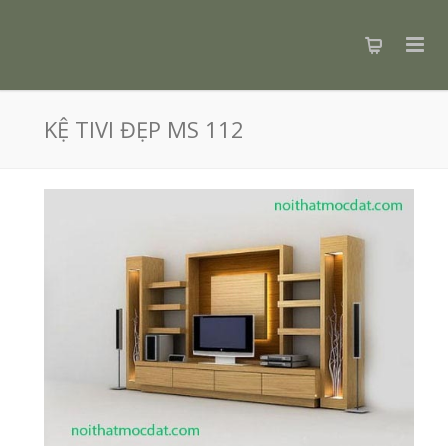
KỆ TIVI ĐẸP MS 112