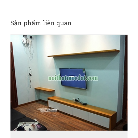
Sản phẩm liên quan