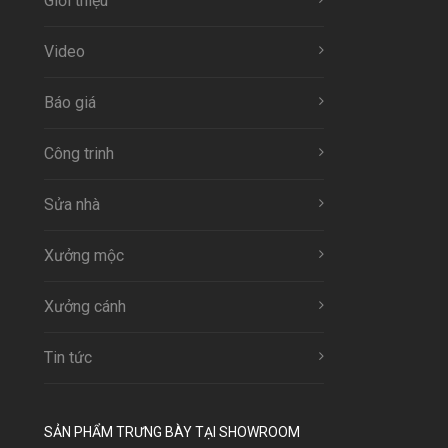
Giới thiệu
Video
Báo giá
Công trinh
Sửa nhà
Xưởng mộc
Xưởng cánh
Tin tức
SẢN PHẨM TRƯNG BÀY TẠI SHOWROOM