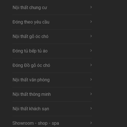
Nội thất chung cư
Đóng theo yêu cầu
Nội thất gỗ óc chó
Đóng tủ bếp tủ áo
Đóng Đồ gỗ óc chó
Nội thất văn phòng
Nội thất thông minh
Nội thất khách sạn
Showroom - shop - spa