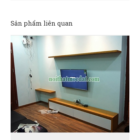
Sản phẩm liên quan