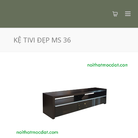
KỆ TIVI ĐẸP MS 36