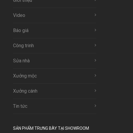
Giới thiệu
Video
Báo giá
Công trinh
Sửa nhà
Xưởng mộc
Xưởng cánh
Tin tức
SẢN PHẨM TRƯNG BÀY TẠI SHOWROOM