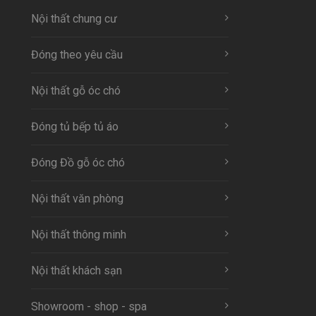
Nội thất chung cư
Đóng theo yêu cầu
Nội thất gỗ óc chó
Đóng tủ bếp tủ áo
Đóng Đồ gỗ óc chó
Nội thất văn phòng
Nội thất thông minh
Nội thất khách sạn
Showroom - shop - spa