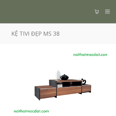
KỆ TIVI ĐẸP MS 38