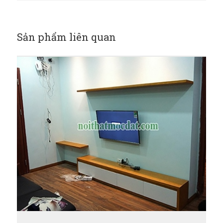
Sản phẩm liên quan