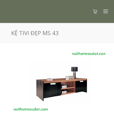
KỆ TIVI ĐẸP MS 43