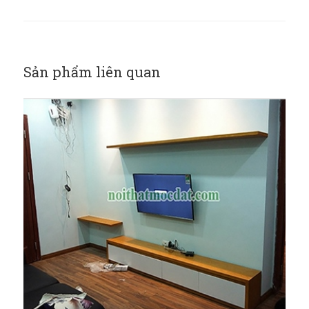
Sản phẩm liên quan