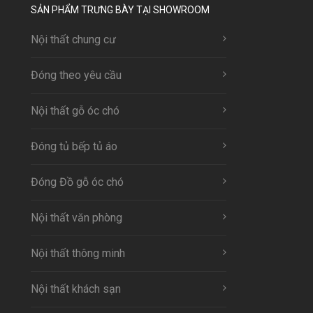
SẢN PHẨM TRƯNG BÀY TẠI SHOWROOM
Nội thất chung cư
Đóng theo yêu cầu
Nội thất gỗ óc chó
Đóng tủ bếp tủ áo
Đóng Đồ gỗ óc chó
Nội thất văn phòng
Nội thất thông minh
Nội thất khách sạn