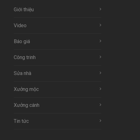
Giới thiệu
Video
Báo giá
Công trinh
Sửa nhà
Xưởng mộc
Xưởng cánh
Tin tức