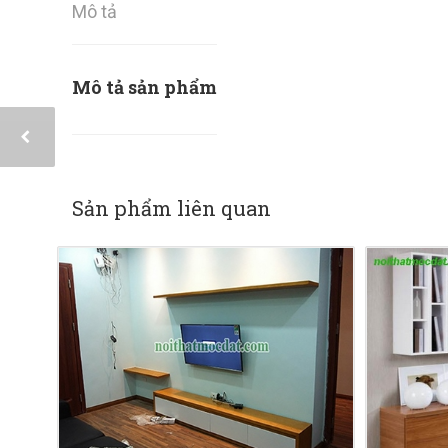
Mô tả
Mô tả sản phẩm
Sản phẩm liên quan