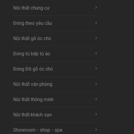
Nội thất chung cư
Đóng theo yêu cầu
Nội thất gỗ óc chó
Đóng tủ bếp tủ áo
Đóng Đồ gỗ óc chó
Nội thất văn phòng
Nội thất thông minh
Nội thất khách sạn
Showroom - shop - spa