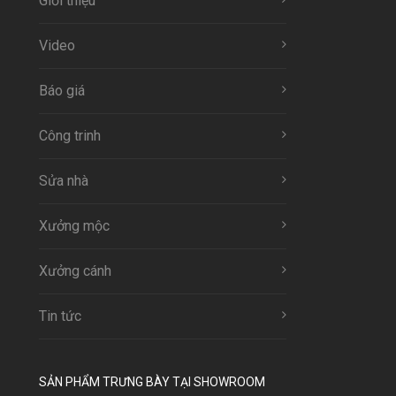
Giới thiệu
Video
Báo giá
Công trinh
Sửa nhà
Xưởng mộc
Xưởng cánh
Tin tức
SẢN PHẨM TRƯNG BÀY TẠI SHOWROOM