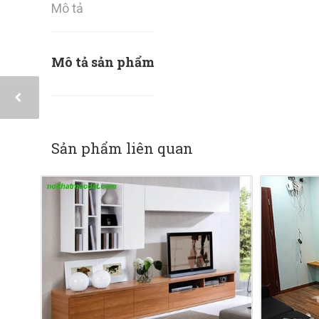
Mô tả
Mô tả sản phẩm
Sản phẩm liên quan