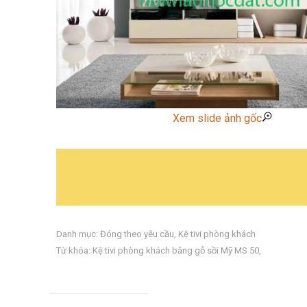
Xem slide ảnh gốc
Danh mục:
Đóng theo yêu cầu
,
Kệ tivi phòng khách
Từ khóa:
Kệ tivi phòng khách bằng gỗ sồi Mỹ MS 50
,