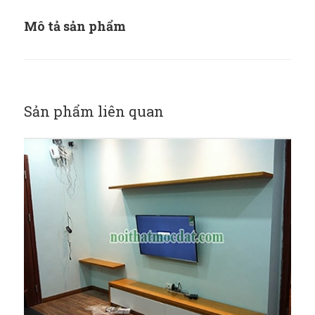
Mô tả sản phẩm
Sản phẩm liên quan