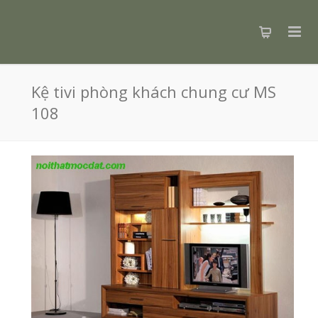
Kệ tivi phòng khách chung cư MS
108