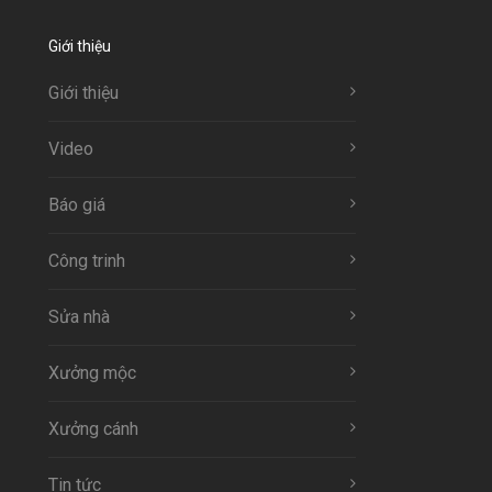
Giới thiệu
Giới thiệu
Video
Báo giá
Công trinh
Sửa nhà
Xưởng mộc
Xưởng cánh
Tin tức