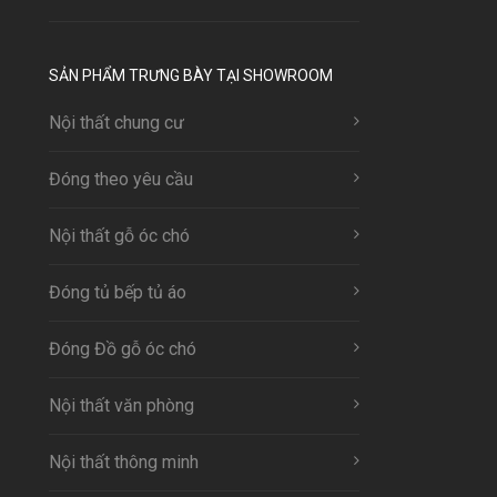
SẢN PHẨM TRƯNG BÀY TẠI SHOWROOM
Nội thất chung cư
Đóng theo yêu cầu
Nội thất gỗ óc chó
Đóng tủ bếp tủ áo
Đóng Đồ gỗ óc chó
Nội thất văn phòng
Nội thất thông minh