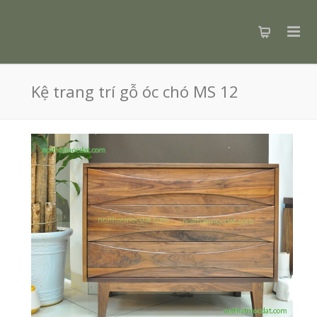
Kệ trang trí gỗ óc chó MS 12