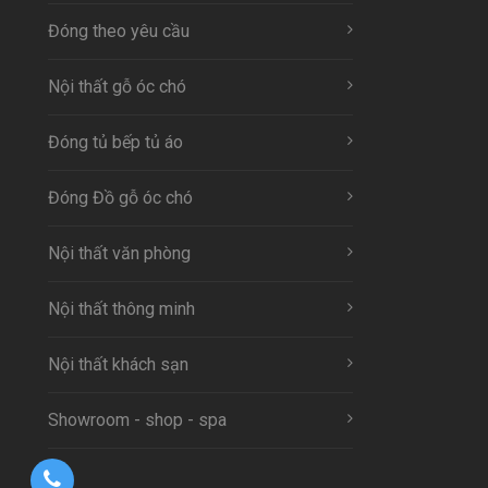
Đóng theo yêu cầu
Nội thất gỗ óc chó
Đóng tủ bếp tủ áo
Đóng Đồ gỗ óc chó
Nội thất văn phòng
Nội thất thông minh
Nội thất khách sạn
Showroom - shop - spa