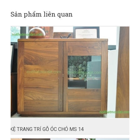
Sản phẩm liên quan
KỆ TRANG TRÍ GỖ ÓC CHÓ MS 14