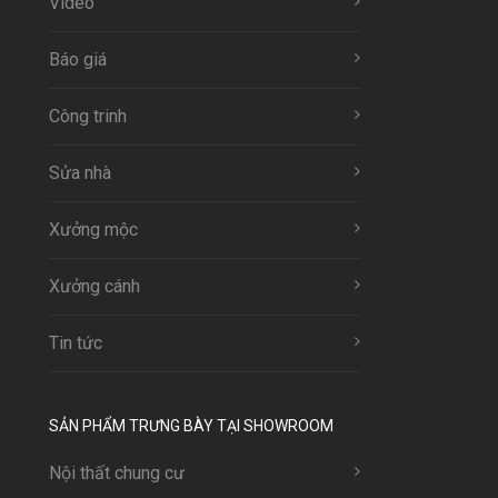
Video
Báo giá
Công trinh
Sửa nhà
Xưởng mộc
Xưởng cánh
Tin tức
SẢN PHẨM TRƯNG BÀY TẠI SHOWROOM
Nội thất chung cư