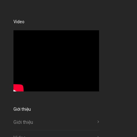
Video
Giới thiệu
Giới thiệu