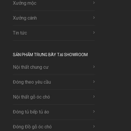
Xưởng mộc
Xưởng cánh
Tin tức
SẢN PHẨM TRƯNG BÀY TẠI SHOWROOM
Nội thất chung cư
Đóng theo yêu cầu
Nội thất gỗ óc chó
Đóng tủ bếp tủ áo
Đóng Đồ gỗ óc chó