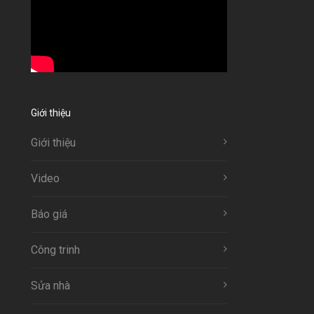
Giới thiệu
Giới thiệu
Video
Báo giá
Công trinh
Sửa nhà