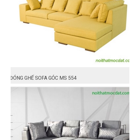
ĐÓNG GHẾ SOFA GÓC MS 554