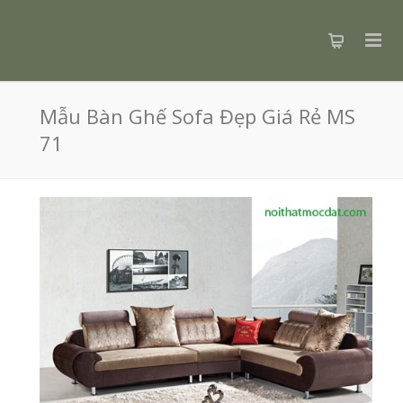
Mẫu Bàn Ghế Sofa Đẹp Giá Rẻ MS
71