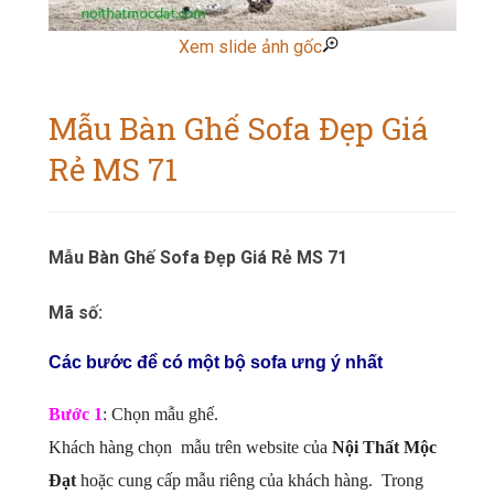
Xem slide ảnh gốc
Mẫu Bàn Ghế Sofa Đẹp Giá
Rẻ MS 71
Mẫu Bàn Ghế Sofa Đẹp Giá Rẻ MS 71
Mã số:
Các bước để có một bộ sofa ưng ý nhất
Bước 1
: Chọn mẫu ghế.
Khách hàng chọn mẫu trên website của
Nội Thất Mộc
Đạt
hoặc cung cấp mẫu riêng của khách hàng. Trong