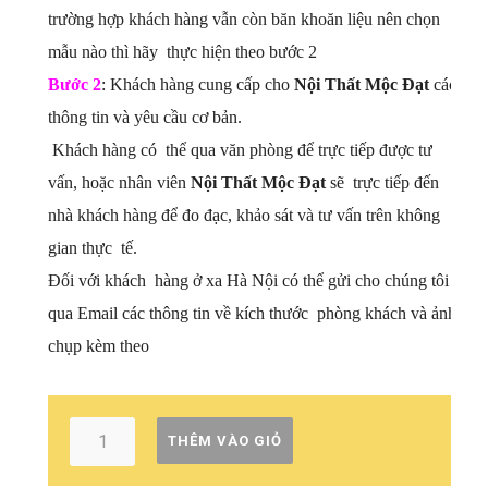
trường hợp khách hàng vẫn còn băn khoăn liệu nên chọn
mẫu nào thì hãy thực hiện theo bước 2
Bước 2
: Khách hàng cung cấp cho
Nội Thất Mộc Đạt
các
thông tin và yêu cầu cơ bản.
Khách hàng có thể qua văn phòng để trực tiếp được tư
vấn, hoặc nhân viên
Nội Thất Mộc Đạt
sẽ trực tiếp đến
nhà khách hàng để đo đạc, khảo sát và tư vấn trên không
gian thực tế.
Đối với khách hàng ở xa Hà Nội có thể gửi cho chúng tôi
qua Email các thông tin về kích thước phòng khách và ảnh
chụp kèm theo
THÊM VÀO GIỎ