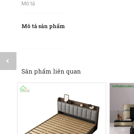
Mô tả
Mô tả sản phẩm
Sản phẩm liên quan