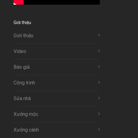
Giới thiệu
Giới thiệu
Video
Báo giá
Công trinh
Sửa nhà
Xưởng mộc
Xưởng cánh