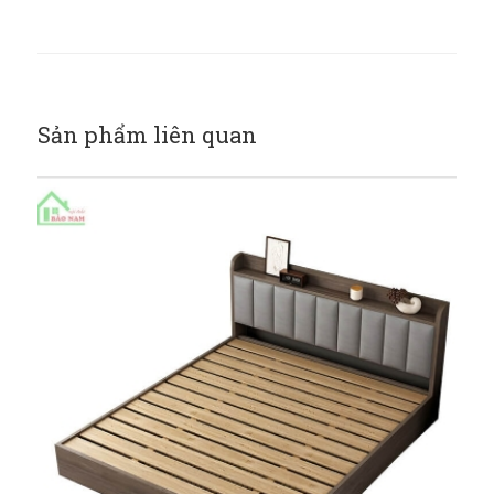
Sản phẩm liên quan