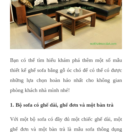
Bạn có thể tìm hiểu khám phá thêm một số mẫu
thiết kế ghế sofa bằng gỗ óc chó để có thể có được
những lựa chọn hoàn hảo nhất cho không gian
phòng khách nhà mình nhé!
1. Bộ sofa có ghế dài, ghế đơn và một bàn trà
Với một bộ sofa có đầy đủ một chiếc ghế dài, một
ghế đơn và một bàn trà là mẫu sofa thông dụng