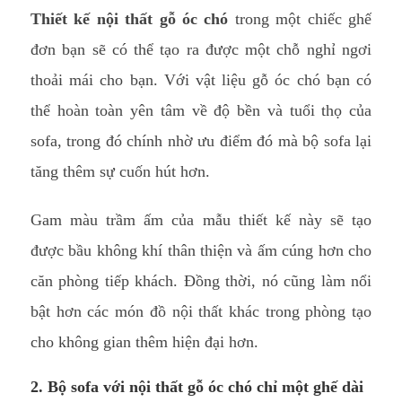
Thiết kế nội thất gỗ óc chó
trong một chiếc ghế
đơn bạn sẽ có thể tạo ra được một chỗ nghỉ ngơi
thoải mái cho bạn. Với vật liệu gỗ óc chó bạn có
thể hoàn toàn yên tâm về độ bền và tuổi thọ của
sofa, trong đó chính nhờ ưu điểm đó mà bộ sofa lại
tăng thêm sự cuốn hút hơn.
Gam màu trầm ấm của mẫu thiết kế này sẽ tạo
được bầu không khí thân thiện và ấm cúng hơn cho
căn phòng tiếp khách. Đồng thời, nó cũng làm nổi
bật hơn các món đồ nội thất khác trong phòng tạo
cho không gian thêm hiện đại hơn.
2. Bộ sofa với nội thất gỗ óc chó chỉ một ghế dài