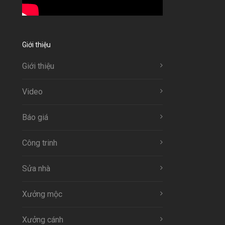
Giới thiệu
Giới thiệu
Video
Báo giá
Công trinh
Sửa nhà
Xưởng mộc
Xưởng cánh