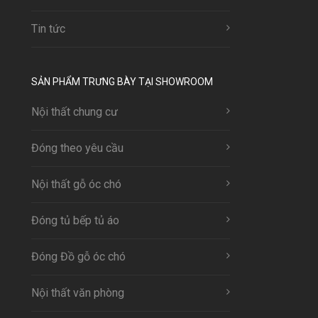
Tin tức
SẢN PHẨM TRƯNG BÀY TẠI SHOWROOM
Nội thất chung cư
Đóng theo yêu cầu
Nội thất gỗ óc chó
Đóng tủ bếp tủ áo
Đóng Đồ gỗ óc chó
Nội thất văn phòng