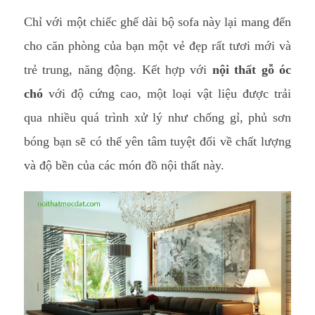
Chỉ với một chiếc ghế dài bộ sofa này lại mang đến
cho căn phòng của bạn một vẻ đẹp rất tươi mới và
trẻ trung, năng động. Kết hợp với
nội thất gỗ óc
chó
với độ cứng cao, một loại vật liệu được trải
qua nhiều quá trình xử lý như chống gỉ, phủ sơn
bóng bạn sẽ có thể yên tâm tuyệt đối về chất lượng
và độ bền của các món đồ nội thất này.