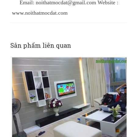
Email: noithatmocdat@gmail.com Website :
www.noithatmocdat.com
Sản phẩm liên quan