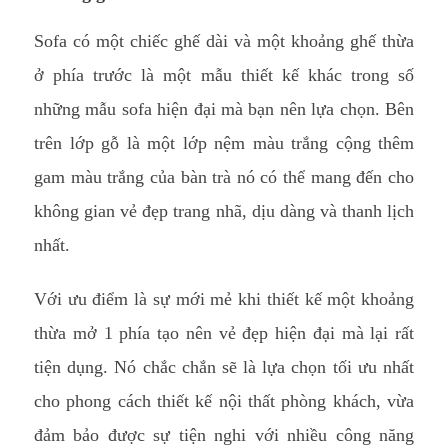
Sofa có một chiếc ghế dài và một khoảng ghế thừa
ở phía trước là một mẫu thiết kế khác trong số
những mẫu sofa hiện đại mà bạn nên lựa chọn. Bên
trên lớp gỗ là một lớp nệm màu trắng cộng thêm
gam màu trắng của bàn trà nó có thể mang đến cho
không gian vẻ đẹp trang nhã, dịu dàng và thanh lịch
nhất.
Với ưu điểm là sự mới mẻ khi thiết kế một khoảng
thừa mở 1 phía tạo nên vẻ đẹp hiện đại mà lại rất
tiện dụng. Nó chắc chắn sẽ là lựa chọn tối ưu nhất
cho phong cách thiết kế nội thất phòng khách, vừa
đảm bảo được sự tiện nghi với nhiều công năng