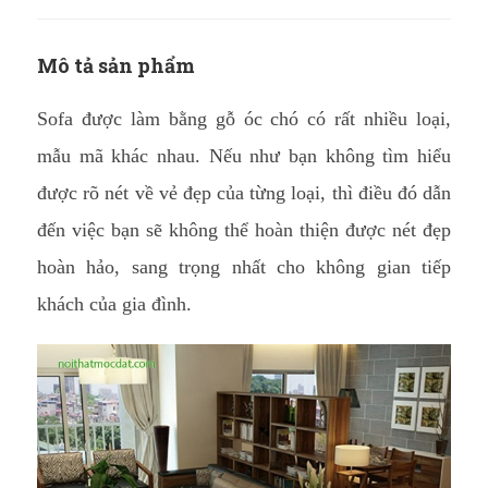
Mô tả sản phẩm
Sofa được làm bằng gỗ óc chó có rất nhiều loại,
mẫu mã khác nhau. Nếu như bạn không tìm hiểu
được rõ nét về vẻ đẹp của từng loại, thì điều đó dẫn
đến việc bạn sẽ không thể hoàn thiện được nét đẹp
hoàn hảo, sang trọng nhất cho không gian tiếp
khách của gia đình.