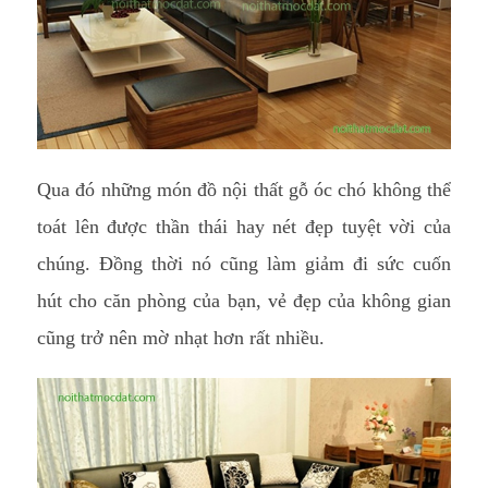
Qua đó những món đồ nội thất gỗ óc chó không thể
toát lên được thần thái hay nét đẹp tuyệt vời của
chúng. Đồng thời nó cũng làm giảm đi sức cuốn
hút cho căn phòng của bạn, vẻ đẹp của không gian
cũng trở nên mờ nhạt hơn rất nhiều.