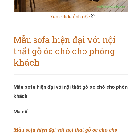
Xem slide ảnh gốc
Mẫu sofa hiện đại với nội
thất gỗ óc chó cho phòng
khách
Mẫu sofa hiện đại với nội thất gỗ óc chó cho phòng
khách
Mã số:
Mẫu sofa hiện đại với nội thất gỗ óc chó cho