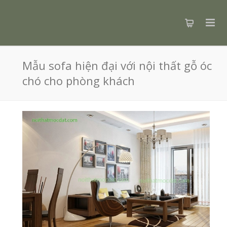
Mẫu sofa hiện đại với nội thất gỗ óc
chó cho phòng khách