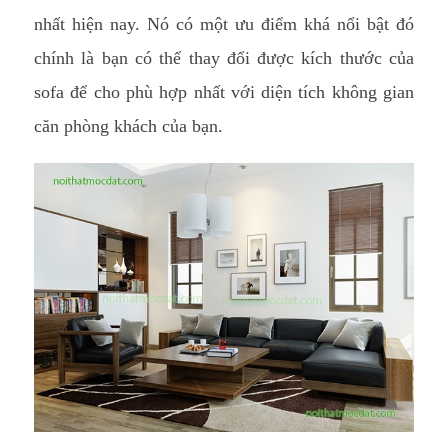
nhất hiện nay. Nó có một ưu điểm khá nổi bật đó
chính là bạn có thể thay đổi được kích thước của
sofa để cho phù hợp nhất với diện tích không gian
căn phòng khách của bạn.