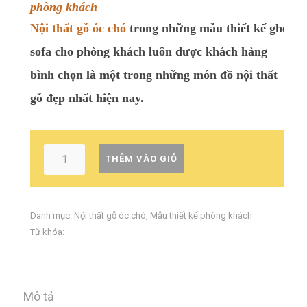
phòng khách
Nội thất gỗ óc chó
trong những mẫu thiết kế ghế
sofa cho phòng khách luôn được khách hàng
bình chọn là một trong những món đồ nội thất
gỗ đẹp nhất hiện nay.
THÊM VÀO GIỎ
Danh mục:
Nội thất gỗ óc chó
,
Mẫu thiết kế phòng khách
Từ khóa:
Mô tả