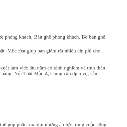
 kệ phòng khách, Bàn ghế phòng khách. Bộ bàn ghế
ất Mộc Đạt giúp bạn giảm rất nhiều chi phí cho
 xuất làm việc lâu năm có kinh nghiêm và tinh thần
hàng. Nội Thất Mộc đạt cung cấp dịch vụ, sản
thể góp phần xoa dịu những áp lực trong cuộc sống