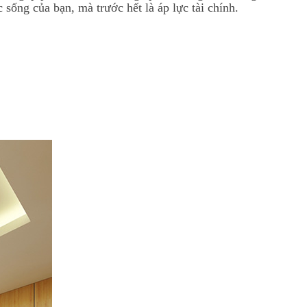
 sống của bạn, mà trước hết là áp lực tài chính.