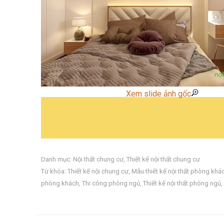
Xem slide ảnh gốc
Danh mục:
Nội thất chung cư
,
Thiết kế nội thất chung cư
Từ khóa:
Thiết kế nội chung cư
,
Mẫu thiết kế nội thất phòng khá
phòng khách
,
Thi công phòng ngủ
,
Thiết kế nội thất phòng ngủ
,