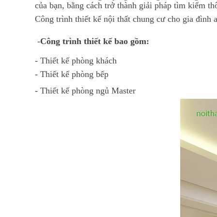
của bạn, bằng cách trở thành giải pháp tìm kiếm thô
Công trình thiết kế nội thất chung cư cho gia đình
-
Công trình thiết kế bao gồm:
- Thiết kế phòng khách
- Thiết kế phòng bếp
- Thiết kế phòng ngủ Master