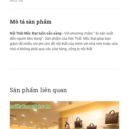
Mô tả sản phẩm
Nội Thất Mộc Đạt luôn sẵn sàng -
Với phương châm ” từ sản xuất
đến người tiêu dùng”. Sản phẩm của Nội Thất Mộc Đạt giúp bạn
giảm rất nhiều chi phí cho đồ nội thất
của mình với nhà mới hoặc sửa
nhà vì không phải qua các cửa hàng, công ty nội thất.
Sản phẩm liên quan