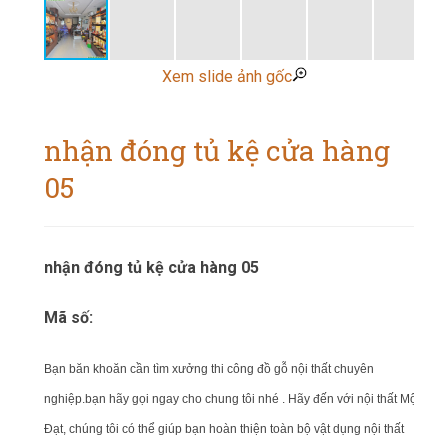
Xem slide ảnh gốc
nhận đóng tủ kệ cửa hàng
05
nhận đóng tủ kệ cửa hàng 05
Mã số:
Bạn băn khoăn cần tìm xưởng thi công đồ gỗ nội thất chuyên
nghiệp.bạn hãy gọi ngay cho chung tôi nhé . Hãy đến với nội thất Mộc
Đạt, chúng tôi có thể giúp bạn hoàn thiện toàn bộ vật dụng nội thất