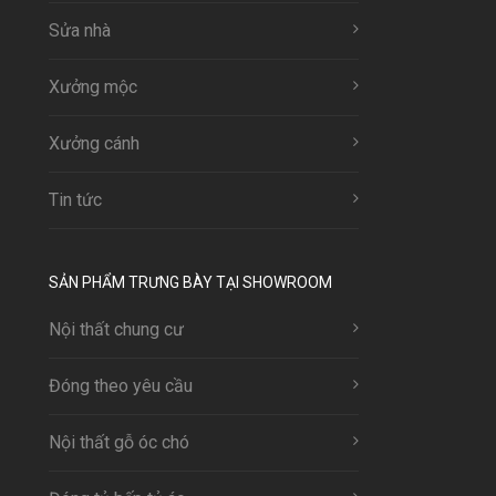
Sửa nhà
Xưởng mộc
Xưởng cánh
Tin tức
SẢN PHẨM TRƯNG BÀY TẠI SHOWROOM
Nội thất chung cư
Đóng theo yêu cầu
Nội thất gỗ óc chó