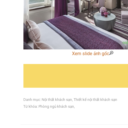
Xem slide ảnh gốc
Danh mục:
Nội thất khách sạn
,
Thiết kế nội thất khách sạn
Từ khóa:
Phòng ngủ khách sạn
,