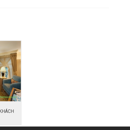
 KHÁCH