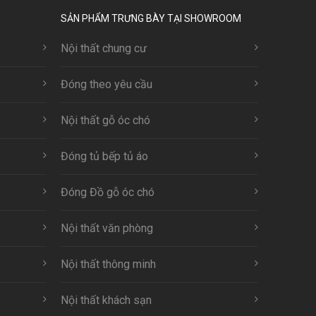
SẢN PHẨM TRƯNG BÀY TẠI SHOWROOM
Nội thất chung cư
Đóng theo yêu cầu
Nội thất gỗ óc chó
Đóng tủ bếp tủ áo
Đóng Đồ gỗ óc chó
Nội thất văn phòng
Nội thất thông minh
Nội thất khách sạn