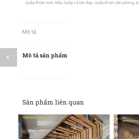
Quầy lễ tân mini
,
Mẫu Quầy Lễ tân đẹp
,
Quầy lễ tân văn phòng
,
Q
Mô tả
Mô tả sản phẩm
Sản phẩm liên quan