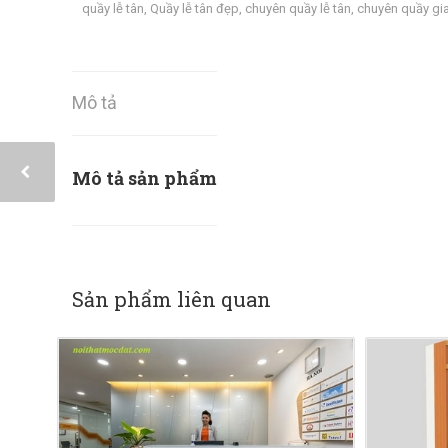
quầy lễ tân
,
Quầy lễ tân đẹp
,
chuyên quầy lễ tân
,
chuyên quầy gi
Mô tả
Mô tả sản phẩm
Sản phẩm liên quan