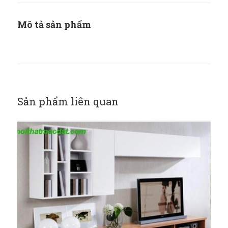
Mô tả sản phẩm
Sản phẩm liên quan