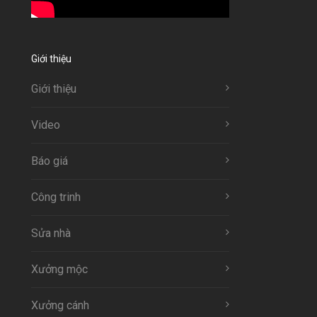
Giới thiệu
Giới thiệu
Video
Báo giá
Công trinh
Sửa nhà
Xưởng mộc
Xưởng cánh