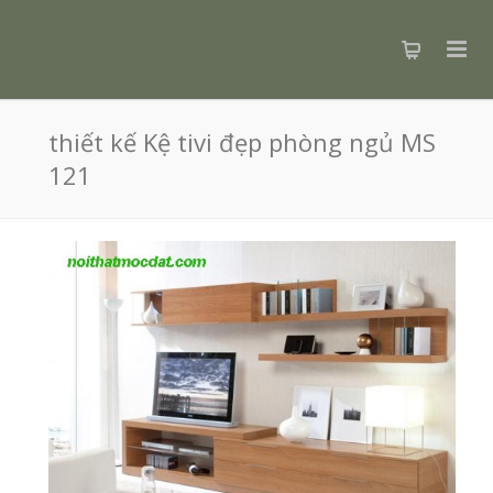
thiết kế Kệ tivi đẹp phòng ngủ MS
121