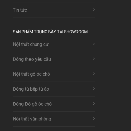
Tin tức
SẢN PHẨM TRƯNG BÀY TẠI SHOWROOM
Nội thất chung cư
Đóng theo yêu cầu
Nội thất gỗ óc chó
Đóng tủ bếp tủ áo
Đóng Đồ gỗ óc chó
Nội thất văn phòng