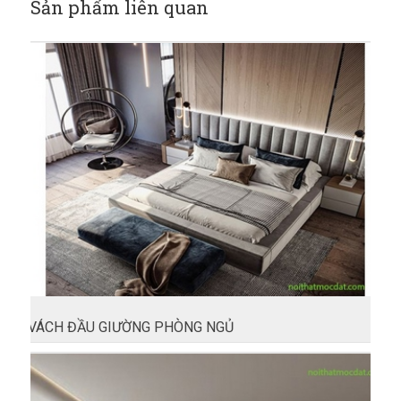
Sản phẩm liên quan
VÁCH ĐẦU GIƯỜNG PHÒNG NGỦ