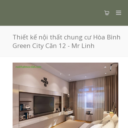
Thiết kế nội thất chung cư Hòa Bình
Green City Căn 12 - Mr Linh