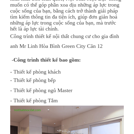
muốn có thể góp phần xoa dịu những áp lực trong
cuộc sống của bạn, bằng cách trở thành giải pháp
tìm kiếm thông tin đa tiện ích, giúp đơn giản hoá
những áp lực trong cuộc sống của bạn, mà trước
hết là áp lực tài chính.
Công trình thiết kế nội thất chung cư cho gia đình
anh
Mr Linh Hòa Bình Green City Căn 12
-
Công trình thiết kế bao gồm:
- Thiết kế phòng khách
- Thiết kế phòng bếp
- Thiết kế phòng ngủ Master
- Thiết kế phòng Tắm