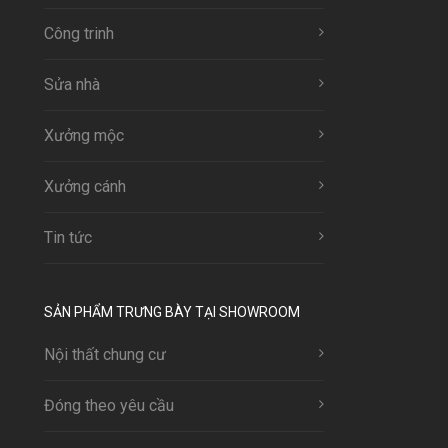
Công trinh
Sửa nhà
Xưởng mộc
Xưởng cánh
Tin tức
SẢN PHẨM TRƯNG BÀY TẠI SHOWROOM
Nội thất chung cư
Đóng theo yêu cầu