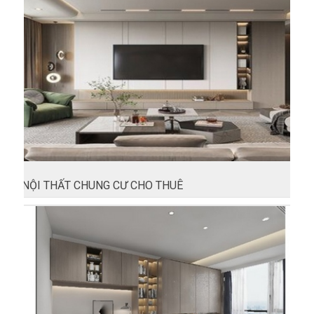
NỘI THẤT CHUNG CƯ CHO THUÊ