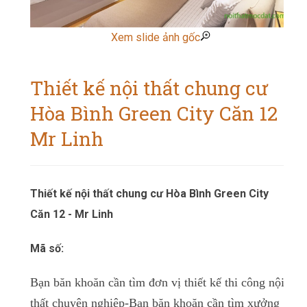
Xem slide ảnh gốc
Thiết kế nội thất chung cư
Hòa Bình Green City Căn 12 -
Mr Linh
Thiết kế nội thất chung cư Hòa Bình Green City
Căn 12 - Mr Linh
Mã số:
Bạn băn khoăn cần tìm đơn vị thiết kế thi công nội
thất chuyên nghiệp-
Bạn băn khoăn cần tìm xưởng