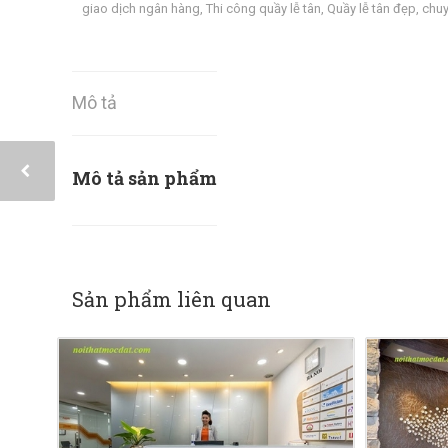
giao dịch ngân hàng
,
Thi công quầy lễ tân
,
Quầy lễ tân đẹp
,
chuy
Mô tả
Mô tả sản phẩm
Sản phẩm liên quan