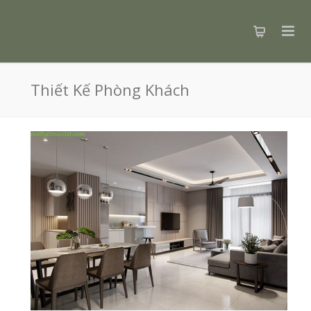
Thiết Kế Phòng Khách