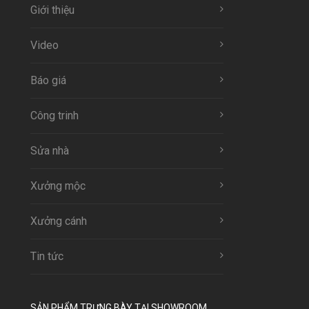
Giới thiệu
Video
Báo giá
Công trinh
Sửa nhà
Xưởng mộc
Xưởng cánh
Tin tức
SẢN PHẨM TRƯNG BÀY TẠI SHOWROOM