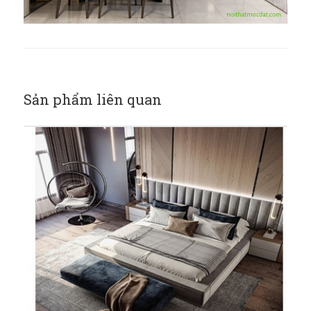
Sản phẩm liên quan