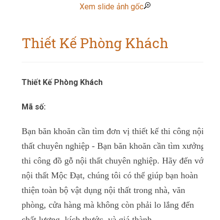
Xem slide ảnh gốc
Thiết Kế Phòng Khách
Thiết Kế Phòng Khách
Mã số:
Bạn băn khoăn cần tìm đơn vị thiết kế thi công nội
thất chuyên nghiệp -
Bạn băn khoăn cần tìm xưởng
thi công đồ gỗ nội thất chuyên nghiệp.
Hãy đến với
nội thất Mộc Đạt, chúng tôi có thể giúp bạn hoàn
thiện toàn bộ vật dụng nội thất trong nhà, văn
phòng, cửa hàng mà không còn phải lo lắng đến
chất lượng, kích thước, và giá thành.