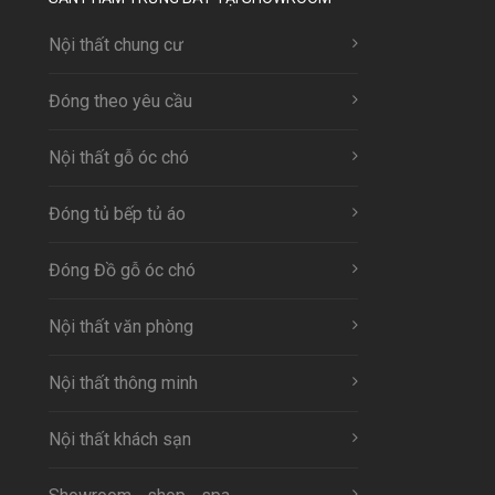
Nội thất chung cư
Đóng theo yêu cầu
Nội thất gỗ óc chó
Đóng tủ bếp tủ áo
Đóng Đồ gỗ óc chó
Nội thất văn phòng
Nội thất thông minh
Nội thất khách sạn