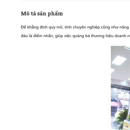
Mô tả sản phẩm
Để khẳng định quy mô, tính chuyên nghiệp cũng như nâng t
đáo là điểm nhấn, giúp việc quảng bá thương hiệu doanh n