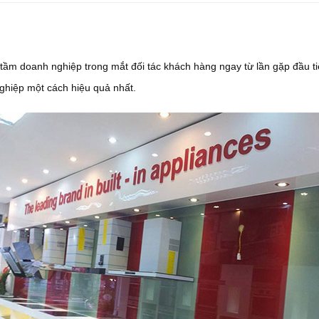
ầm doanh nghiệp trong mắt đối tác khách hàng ngay từ lần gặp đầu ti
ghiệp một cách hiệu quả nhất.