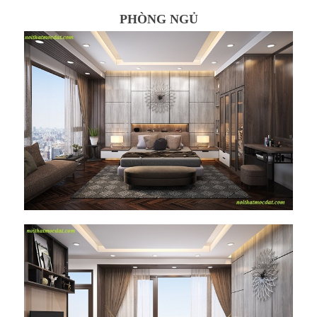
PHÒNG NGỦ