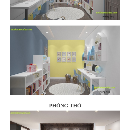
PHÒNG THỜ