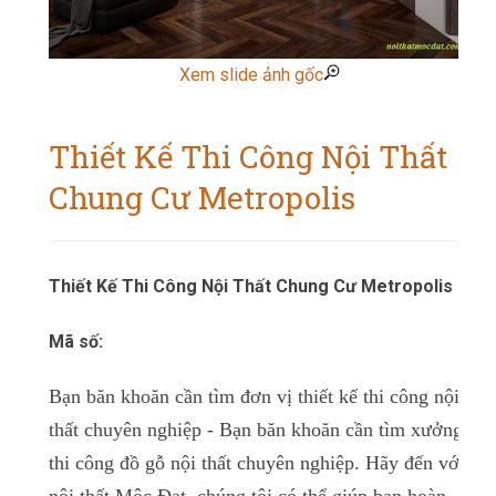
Xem slide ảnh gốc
Thiết Kế Thi Công Nội Thất
Chung Cư Metropolis
Thiết Kế Thi Công Nội Thất Chung Cư Metropolis
Mã số:
Bạn băn khoăn cần tìm đơn vị thiết kế thi công nội
thất chuyên nghiệp -
Bạn băn khoăn cần tìm xưởng
thi công đồ gỗ nội thất chuyên nghiệp.
Hãy đến với