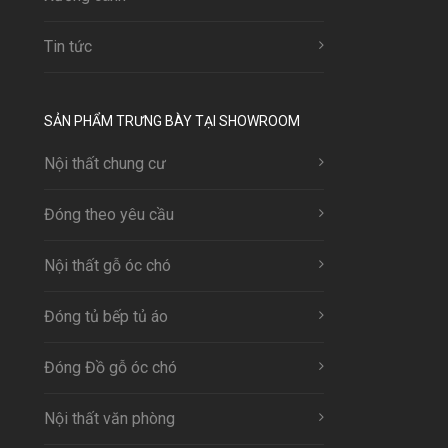
Tin tức
SẢN PHẨM TRƯNG BÀY TẠI SHOWROOM
Nội thất chung cư
Đóng theo yêu cầu
Nội thất gỗ óc chó
Đóng tủ bếp tủ áo
Đóng Đồ gỗ óc chó
Nội thất văn phòng