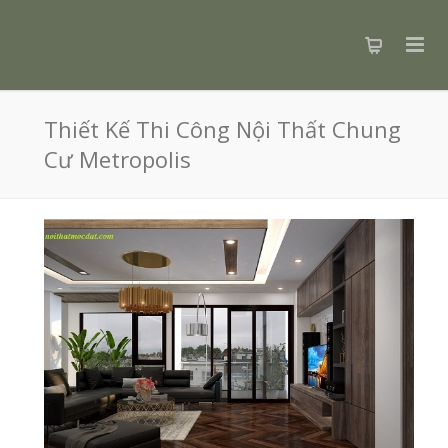
Thiết Kế Thi Công Nội Thất Chung
Cư Metropolis