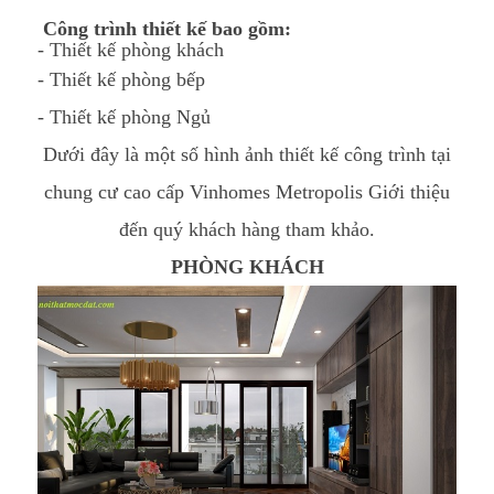
Công trình thiết kế bao gồm:
- Thiết kế phòng khách
- Thiết kế phòng bếp
- Thiết kế phòng Ngủ
Dưới đây là một số hình ảnh thiết kế công trình tại
chung cư cao cấp Vinhomes Metropolis Giới thiệu
đến quý khách hàng tham khảo.
PHÒNG KHÁCH