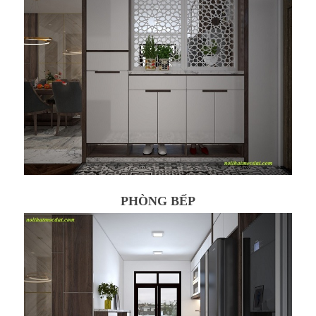
PHÒNG BẾP