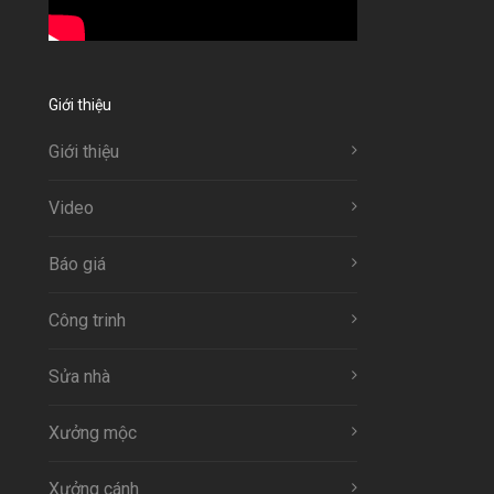
Giới thiệu
Giới thiệu
Video
Báo giá
Công trinh
Sửa nhà
Xưởng mộc
Xưởng cánh