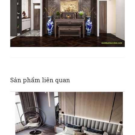
Sản phẩm liên quan