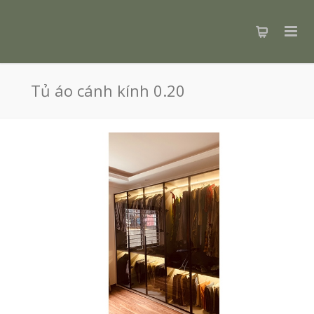
Tủ áo cánh kính 0.20