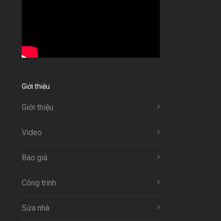
Giới thiệu
Giới thiệu
Video
Báo giá
Công trinh
Sửa nhà