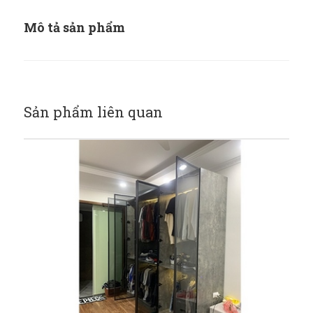
Mô tả sản phẩm
Sản phẩm liên quan