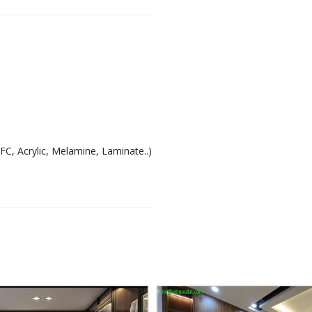
FC, Acrylic, Melamine, Laminate..)