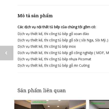
Mô tả sản phẩm
Các dịch vụ nội thất tủ bếp của chúng tôi gồm có:
Dịch vụ thiết kế, thi công tủ bếp gỗ xoan đào
Dịch vụ thiết kế, thi công tủ bếp gỗ sồi ( sồi Nga, Sồi Mỹ..)
Dịch vụ thiết kế, thi công tủ bếp inox
Dịch vụ thiết kế, thi công tủ bếp gỗ công nghiệp ( MDF, M
Dịch vụ thiết kế, thi công tủ bếp nhựa Picomat
Dịch vụ thiết kế, thi công tủ bếp gỗ An Cường
Sản phẩm liên quan