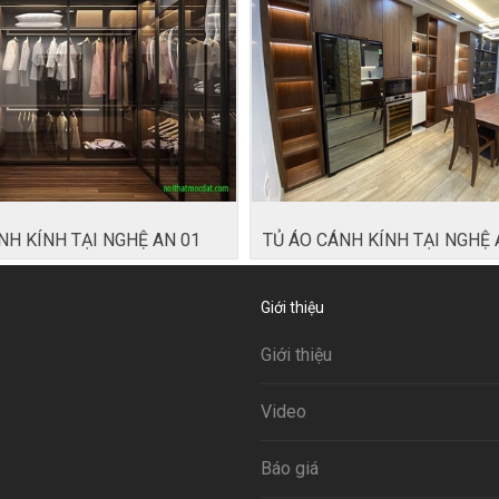
NH KÍNH TẠI NGHỆ AN 01
TỦ ÁO CÁNH KÍNH TẠI NGHỆ 
Giới thiệu
Giới thiệu
Video
Báo giá