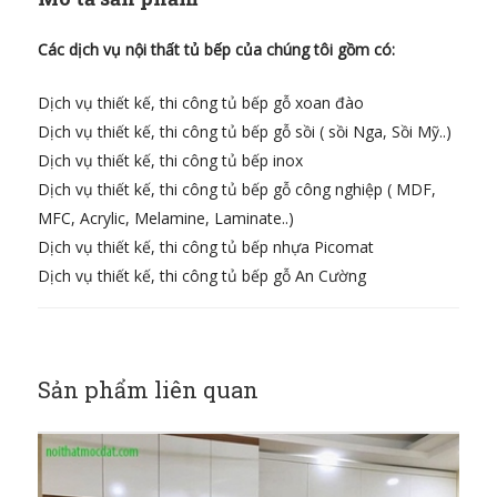
Các dịch vụ nội thất tủ bếp của chúng tôi gồm có:
Dịch vụ thiết kế, thi công tủ bếp gỗ xoan đào
Dịch vụ thiết kế, thi công tủ bếp gỗ sồi ( sồi Nga, Sồi Mỹ..)
Dịch vụ thiết kế, thi công tủ bếp inox
Dịch vụ thiết kế, thi công tủ bếp gỗ công nghiệp ( MDF,
MFC, Acrylic, Melamine, Laminate..)
Dịch vụ thiết kế, thi công tủ bếp nhựa Picomat
Dịch vụ thiết kế, thi công tủ bếp gỗ An Cường
Sản phẩm liên quan