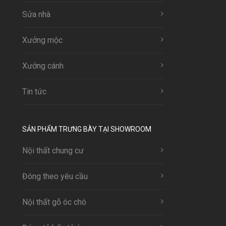
Sửa nhà
Xưởng mộc
Xưởng cánh
Tin tức
SẢN PHẨM TRƯNG BÀY TẠI SHOWROOM
Nội thất chung cư
Đóng theo yêu cầu
Nội thất gỗ óc chó