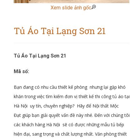
Xem slide ảnh gốc
Tủ Áo Tại Lạng Sơn 21
Tủ Áo Tại Lạng Sơn 21
Mã số:
Bạn đang có nhu cầu thiết kế phòng nhưng lại gặp khó
khăn trong việc tìm kiếm đơn vị thiết kế thi công tủ áo tại
Hà Nội uy tín, chuyên nghiệp? Hãy để Nội thất Mộc
Đạt
giúp bạn giải quyết vấn đề này nhé. Đến với chúng tôi,
các khách hàng Hà Nội sẽ có được những mẫu tủ bếp
hiện đại, sang trọng và chất lượng nhất. Văn phòng thiết