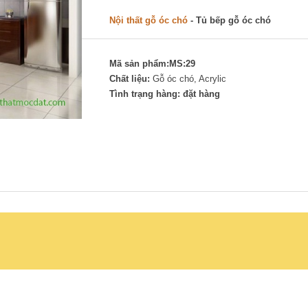
Nội thất gỗ óc chó
- Tủ bếp gỗ óc chó
Mã sản phẩm:MS:29
Chất liệu:
Gỗ óc chó, Acrylic
Tình trạng hàng: đặt hàng