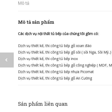
Mô tả
Mô tả sản phẩm
Các dịch vụ nội thất tủ bếp của chúng tôi gồm có:
Dịch vụ thiết kế, thi công tủ bếp gỗ xoan đào
Dịch vụ thiết kế, thi công tủ bếp gỗ sồi ( sồi Nga, Sồi Mỹ..)
Dịch vụ thiết kế, thi công tủ bếp inox
Dịch vụ thiết kế, thi công tủ bếp gỗ công nghiệp ( MDF, M
Dịch vụ thiết kế, thi công tủ bếp nhựa Picomat
Dịch vụ thiết kế, thi công tủ bếp gỗ An Cường
Sản phẩm liên quan