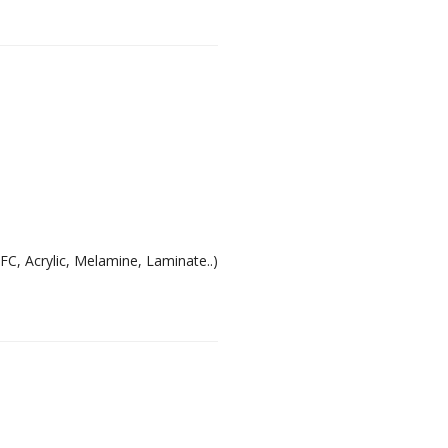
FC, Acrylic, Melamine, Laminate..)