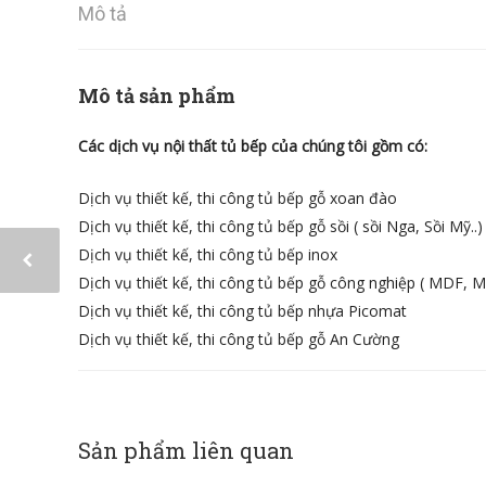
Mô tả
Mô tả sản phẩm
Các dịch vụ nội thất tủ bếp của chúng tôi gồm có:
Dịch vụ thiết kế, thi công tủ bếp gỗ xoan đào
Dịch vụ thiết kế, thi công tủ bếp gỗ sồi ( sồi Nga, Sồi Mỹ..)
Dịch vụ thiết kế, thi công tủ bếp inox
Dịch vụ thiết kế, thi công tủ bếp gỗ công nghiệp ( MDF, M
Dịch vụ thiết kế, thi công tủ bếp nhựa Picomat
Dịch vụ thiết kế, thi công tủ bếp gỗ An Cường
Sản phẩm liên quan