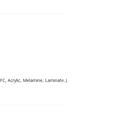
FC, Acrylic, Melamine, Laminate..)