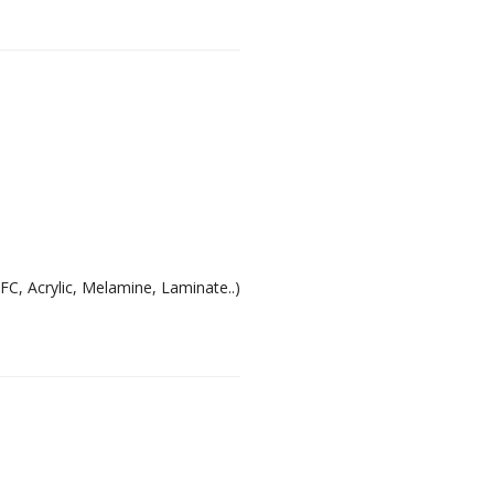
FC, Acrylic, Melamine, Laminate..)