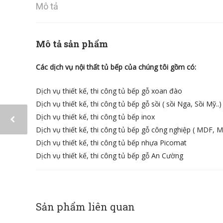
Mô tả
Mô tả sản phẩm
Các dịch vụ nội thất tủ bếp của chúng tôi gồm có:
Dịch vụ thiết kế, thi công tủ bếp gỗ xoan đào
Dịch vụ thiết kế, thi công tủ bếp gỗ sồi ( sồi Nga, Sồi Mỹ..)
Dịch vụ thiết kế, thi công tủ bếp inox
Dịch vụ thiết kế, thi công tủ bếp gỗ công nghiệp ( MDF, M
Dịch vụ thiết kế, thi công tủ bếp nhựa Picomat
Dịch vụ thiết kế, thi công tủ bếp gỗ An Cường
Sản phẩm liên quan