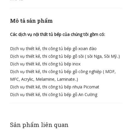
Mô tả sản phẩm
Các dịch vụ nội thất tủ bếp của chúng tôi gồm có:
Dịch vụ thiết kế, thi công tủ bếp gỗ xoan đào
Dịch vụ thiết kế, thi công tủ bếp gỗ sồi ( sồi Nga, Sồi Mỹ..)
Dịch vụ thiết kế, thi công tủ bếp inox
Dịch vụ thiết kế, thi công tủ bếp gỗ công nghiệp ( MDF,
MFC, Acrylic, Melamine, Laminate..)
Dịch vụ thiết kế, thi công tủ bếp nhựa Picomat
Dịch vụ thiết kế, thi công tủ bếp gỗ An Cường
Sản phẩm liên quan