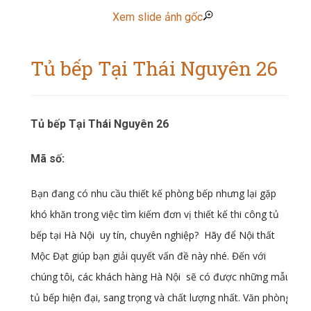
Xem slide ảnh gốc
Tủ bếp Tại Thái Nguyên 26
Tủ bếp Tại Thái Nguyên 26
Mã số:
Bạn đang có nhu cầu thiết kế phòng bếp nhưng lại gặp
khó khăn trong việc tìm kiếm đơn vị thiết kế thi công tủ
bếp tại Hà Nội uy tín, chuyên nghiệp? Hãy để Nội thất
Mộc Đạt
giúp bạn giải quyết vấn đề này nhé. Đến với
chúng tôi, các khách hàng Hà Nội sẽ có được những mẫu
tủ bếp hiện đại, sang trọng và chất lượng nhất. Văn phòng