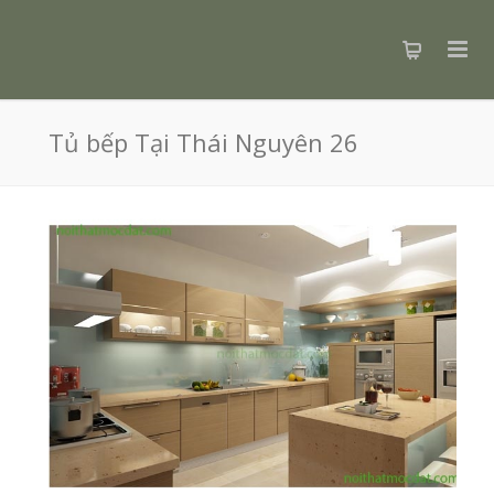
Tủ bếp Tại Thái Nguyên 26