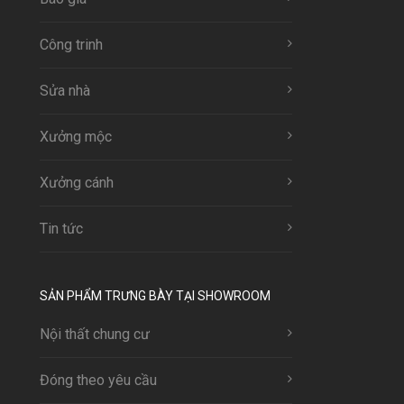
Công trinh
Sửa nhà
Xưởng mộc
Xưởng cánh
Tin tức
SẢN PHẨM TRƯNG BÀY TẠI SHOWROOM
Nội thất chung cư
Đóng theo yêu cầu