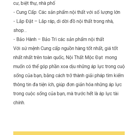
cư, biệt thự, nhà phố
- Cung Cấp: Các sản phẩm nội thất với số lượng lớn
- Lắp Đặt – Lắp ráp, di dời đồ nội thất trong nhà,
shop…
- Bảo Hành – Bảo Trì các sản phẩm nội thất
Với sứ mệnh Cung cấp nguồn hàng tốt nhất, giá tốt
nhất nhất trên toàn quốc, Nội Thất Mộc Đạt mong
muốn có thể góp phần xoa dịu những áp lực trong cuộc
sống của bạn, bằng cách trở thành giải pháp tìm kiếm
thông tin đa tiện ích, giúp đơn giản hóa những áp lực
trong cuộc sống của bạn, mà trước hết là áp lực tài
chính.