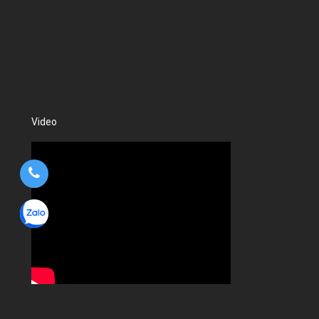
Video