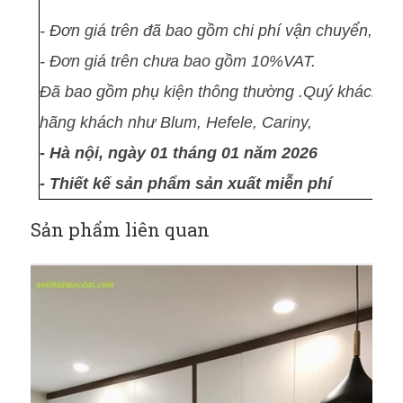
- Đơn giá trên đã bao gồm chi phí vận chuyển, lắp 
- Đơn giá trên chưa bao gồm 10%VAT.
Đã bao gồm phụ kiện thông thường .Quý khách hàn
hãng khách như Blum, Hefele, Cariny,
- Hà nội, ngày 01 tháng 01 năm 2026
- Thiết kế sản phẩm sản xuất miễn phí
Sản phẩm liên quan