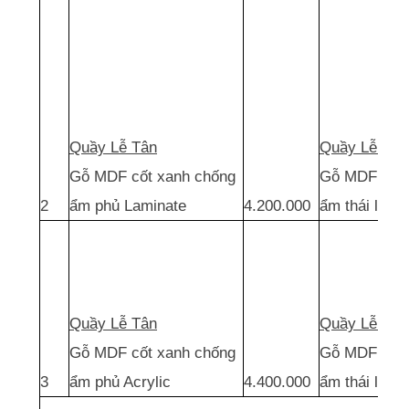
Quầy Lễ Tân
Quầy Lễ Tân
Gỗ MDF cốt xanh chống
Gỗ MDF cốt 
2
ẩm phủ Laminate
4.200.000
ẩm thái lan 
Quầy Lễ Tân
Quầy Lễ Tân
Gỗ MDF cốt xanh chống
Gỗ MDF cốt 
3
ẩm phủ Acrylic
4.400.000
ẩm thái lan p