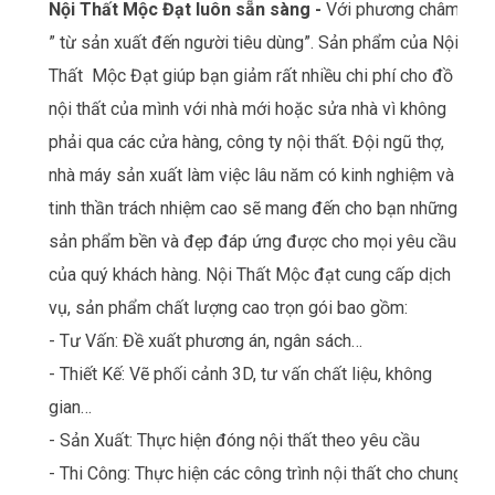
Nội Thất Mộc Đạt luôn sẵn sàng -
Với phương châm
” từ sản xuất đến người tiêu dùng”. Sản phẩm của Nội
Thất Mộc Đạt giúp bạn giảm rất nhiều chi phí cho đồ
nội thất của mình với nhà mới hoặc sửa nhà vì không
phải qua các cửa hàng, công ty nội thất. Đội ngũ thợ,
nhà máy sản xuất làm việc lâu năm có kinh nghiệm và
tinh thần trách nhiệm cao sẽ mang đến cho bạn những
sản phẩm bền và đẹp đáp ứng được cho mọi yêu cầu
của quý khách hàng. Nội Thất Mộc đạt cung cấp dịch
vụ, sản phẩm chất lượng cao trọn gói bao gồm:
- Tư Vấn: Đề xuất phương án, ngân sách…
- Thiết Kế: Vẽ phối cảnh 3D, tư vấn chất liệu, không
gian…
- Sản Xuất: Thực hiện đóng nội thất theo yêu cầu
- Thi Công: Thực hiện các công trình nội thất cho chung