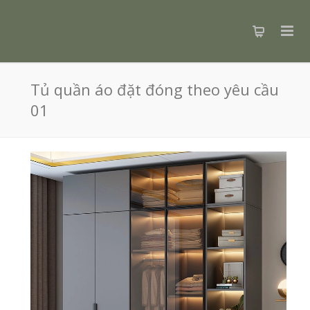
Tủ quần áo đặt đóng theo yêu cầu
01