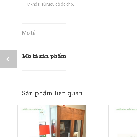
Từ khóa:
Tủ rượu gỗ óc chó
,
Mô tả
Mô tả sản phẩm
Sản phẩm liên quan