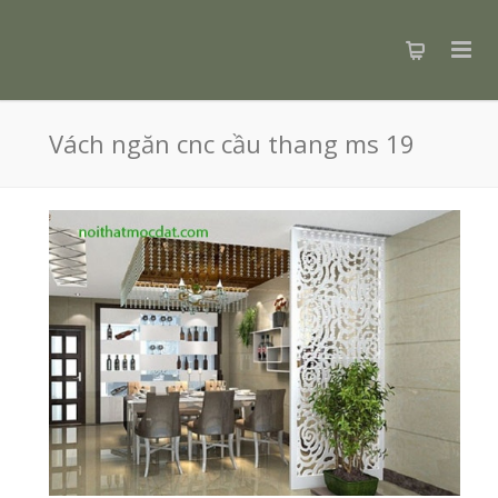
Vách ngăn cnc cầu thang ms 19