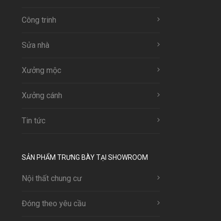
Công trinh
Sửa nhà
Xưởng mộc
Xưởng cánh
Tin tức
SẢN PHẨM TRƯNG BÀY TẠI SHOWROOM
Nội thất chung cư
Đóng theo yêu cầu