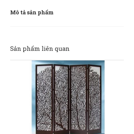
Mô tả sản phẩm
Sản phẩm liên quan