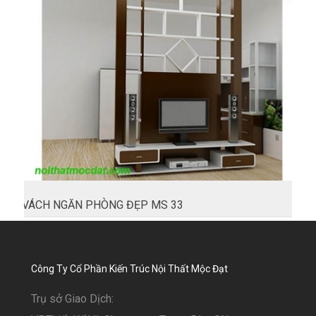
VÁCH NGĂN PHÒNG ĐẸP MS 33
Công Ty Cổ Phần Kiến Trúc Nội Thất Mộc Đạt
Trụ sở Giao Dịch: