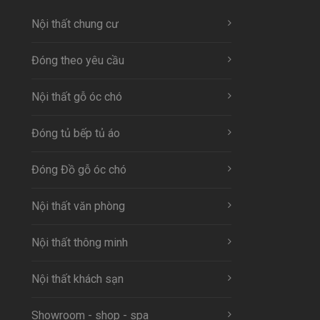
Nội thất chung cư
Đóng theo yêu cầu
Nội thất gỗ óc chó
Đóng tủ bếp tủ áo
Đóng Đồ gỗ óc chó
Nội thất văn phòng
Nội thất thông minh
Nội thất khách sạn
Showroom - shop - spa