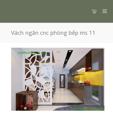
Vách ngăn cnc phòng bếp ms 11