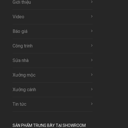
Giới thiệu
Video
Báo giá
Công trinh
Sửa nhà
Xưởng mộc
Xưởng cánh
Tin tức
SẢN PHẨM TRƯNG BÀY TẠI SHOWROOM