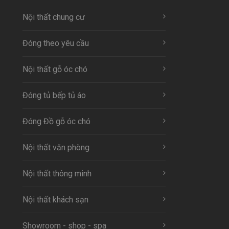
Nội thất chung cư
Đóng theo yêu cầu
Nội thất gỗ óc chó
Đóng tủ bếp tủ áo
Đóng Đồ gỗ óc chó
Nội thất văn phòng
Nội thất thông minh
Nội thất khách sạn
Showroom - shop - spa