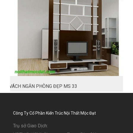
VÁCH NGĂN PHÒNG ĐẸP MS 33
Công Ty Cổ Phần Kiến Trúc Nội Thất Mộc Đạt
Trụ sở Giao Dịch: