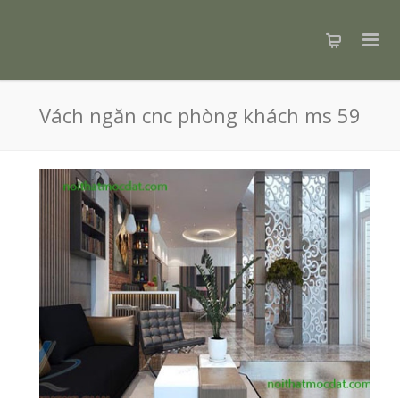
Vách ngăn cnc phòng khách ms 59