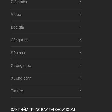
Giới thiệu
Video
Báo giá
Công trinh
Sửa nhà
Xưởng mộc
Xưởng cánh
Tin tức
SẢN PHẨM TRƯNG BÀY TẠI SHOWROOM