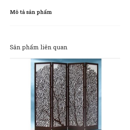
Mô tả sản phẩm
Sản phẩm liên quan