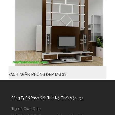
VÁCH NGĂN PHÒNG ĐẸP MS 33
Công Ty Cổ Phần Kiến Trúc Nội Thất Mộc Đạt
Trụ sở Giao Dịch: