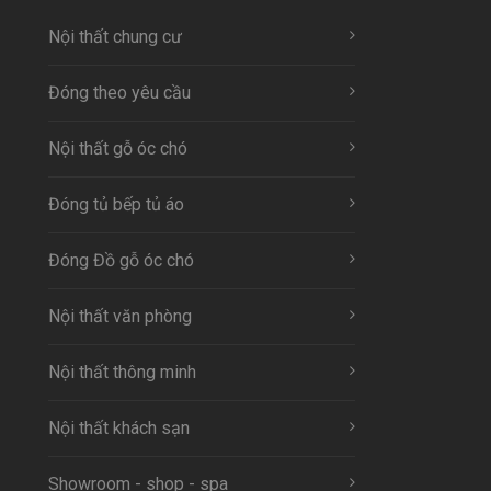
Nội thất chung cư
Đóng theo yêu cầu
Nội thất gỗ óc chó
Đóng tủ bếp tủ áo
Đóng Đồ gỗ óc chó
Nội thất văn phòng
Nội thất thông minh
Nội thất khách sạn
Showroom - shop - spa