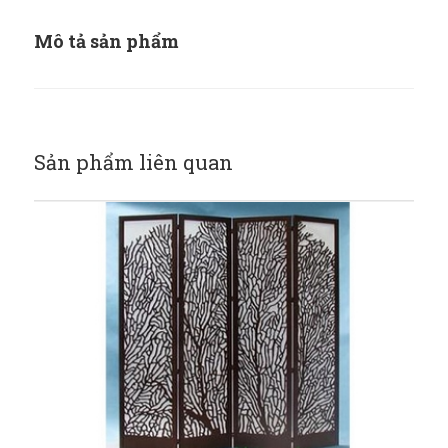
Mô tả sản phẩm
Sản phẩm liên quan