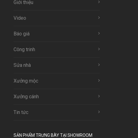
Giới thiệu
Video
Báo giá
Công trinh
Sửa nhà
Xưởng mộc
Xưởng cánh
Tin tức
SẢN PHẨM TRƯNG BÀY TẠI SHOWROOM