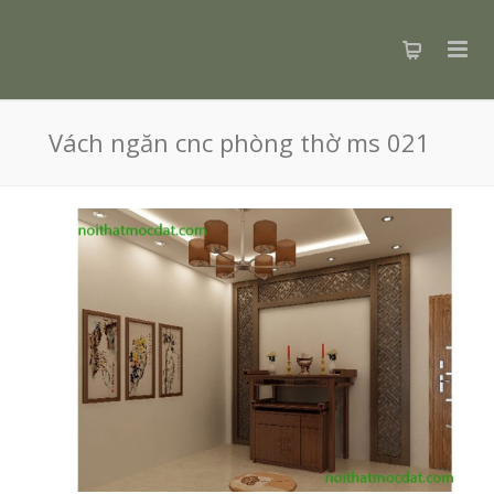
Vách ngăn cnc phòng thờ ms 021