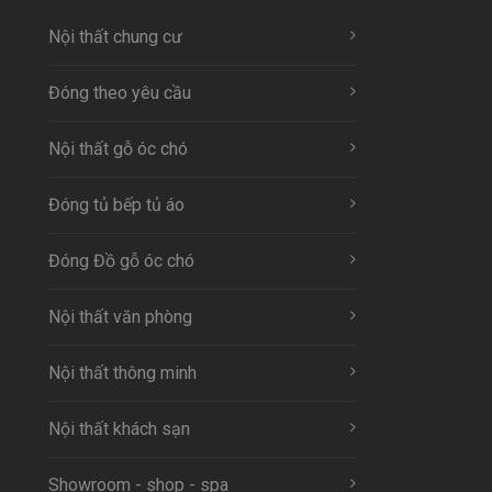
Nội thất chung cư
Đóng theo yêu cầu
Nội thất gỗ óc chó
Đóng tủ bếp tủ áo
Đóng Đồ gỗ óc chó
Nội thất văn phòng
Nội thất thông minh
Nội thất khách sạn
Showroom - shop - spa