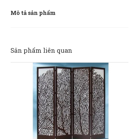
Mô tả sản phẩm
Sản phẩm liên quan