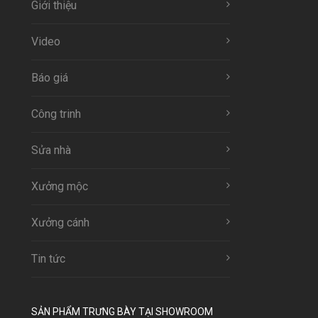
Giới thiệu
Video
Báo giá
Công trinh
Sửa nhà
Xưởng mộc
Xưởng cánh
Tin tức
SẢN PHẨM TRƯNG BÀY TẠI SHOWROOM