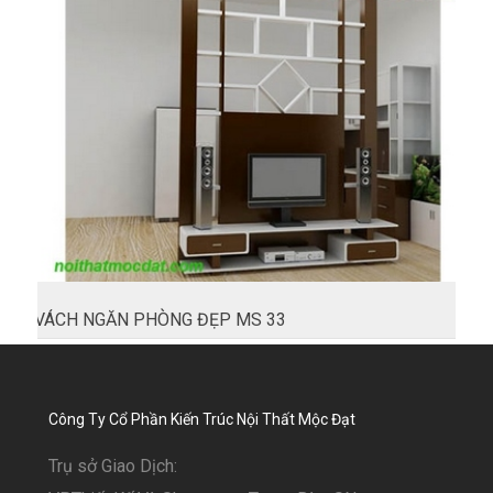
VÁCH NGĂN PHÒNG ĐẸP MS 33
Công Ty Cổ Phần Kiến Trúc Nội Thất Mộc Đạt
Trụ sở Giao Dịch: