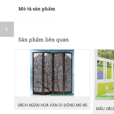
Mô tả sản phẩm
Sản phẩm liên quan
VÁCH NGĂN HOA VĂN DI ĐỘNG MS 80
MẪU VÁC