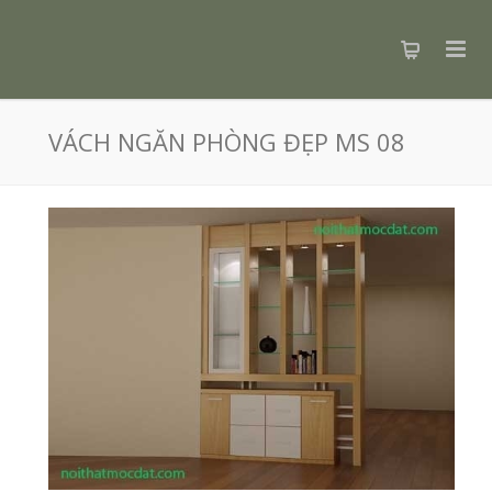
VÁCH NGĂN PHÒNG ĐẸP MS 08