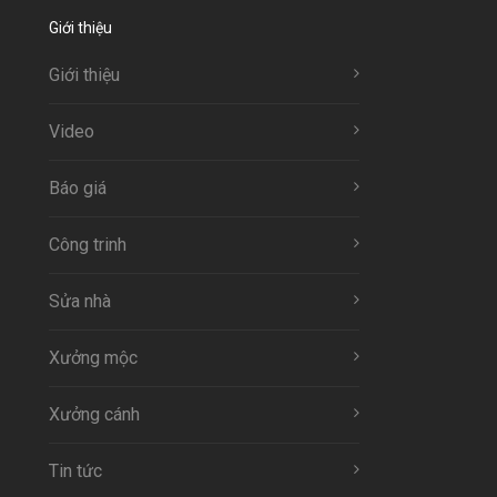
Giới thiệu
Giới thiệu
Video
Báo giá
Công trinh
Sửa nhà
Xưởng mộc
Xưởng cánh
Tin tức