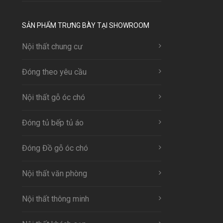
SẢN PHẨM TRƯNG BÀY TẠI SHOWROOM
Nội thất chung cư
Đóng theo yêu cầu
Nội thất gỗ óc chó
Đóng tủ bếp tủ áo
Đóng Đồ gỗ óc chó
Nội thất văn phòng
Nội thất thông minh