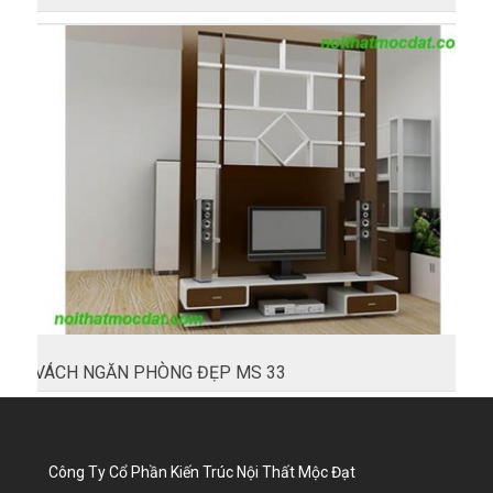
VÁCH NGĂN PHÒNG ĐẸP MS 33
Công Ty Cổ Phần Kiến Trúc Nội Thất Mộc Đạt