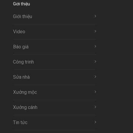
Giới thiệu
Giới thiệu
Video
Báo giá
Công trinh
Sửa nhà
Xưởng mộc
Xưởng cánh
Tin tức