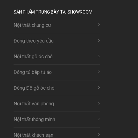
SẢN PHẨM TRƯNG BÀY TẠI SHOWROOM
Nội thất chung cư
Đóng theo yêu cầu
Nội thất gỗ óc chó
Đóng tủ bếp tủ áo
Đóng Đồ gỗ óc chó
Nội thất văn phòng
Nội thất thông minh
Nội thất khách sạn