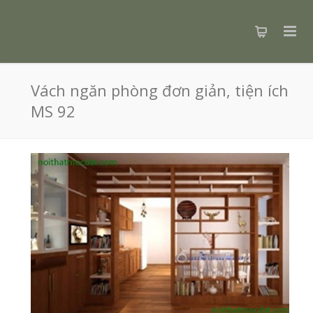
Vách ngăn phòng đơn giản, tiện ích
MS 92