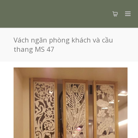
Vách ngăn phòng khách và cầu
thang MS 47