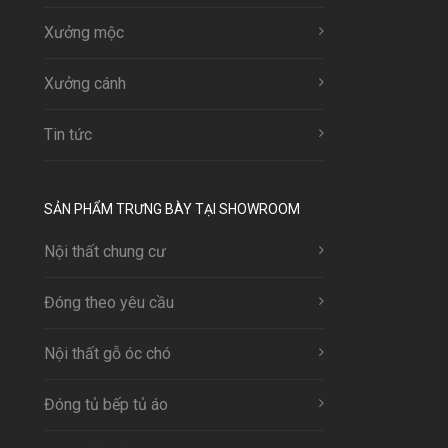
Xưởng mộc
Xưởng cánh
Tin tức
SẢN PHẨM TRƯNG BÀY TẠI SHOWROOM
Nội thất chung cư
Đóng theo yêu cầu
Nội thất gỗ óc chó
Đóng tủ bếp tủ áo