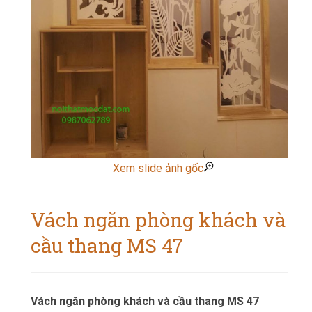
Xem slide ảnh gốc
Vách ngăn phòng khách và
cầu thang MS 47
Vách ngăn phòng khách và cầu thang MS 47