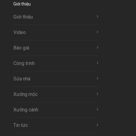
Giới thiệu
Giới thiệu
Video
Báo giá
Công trinh
Sửa nhà
Xưởng mộc
Xưởng cánh
Tin tức