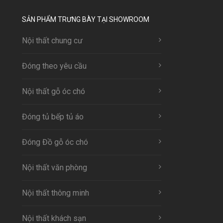
SẢN PHẨM TRƯNG BÀY TẠI SHOWROOM
Nội thất chung cư
Đóng theo yêu cầu
Nội thất gỗ óc chó
Đóng tủ bếp tủ áo
Đóng Đồ gỗ óc chó
Nội thất văn phòng
Nội thất thông minh
Nội thất khách sạn