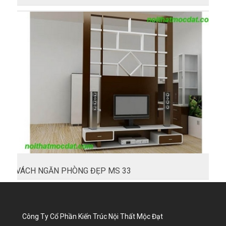
VÁCH NGĂN PHÒNG ĐẸP MS 33
Công Ty Cổ Phần Kiến Trúc Nội Thất Mộc Đạt