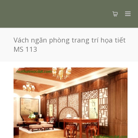
Vách ngăn phòng trang trí họa tiết
MS 113