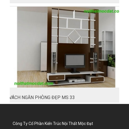
VÁCH NGĂN PHÒNG ĐẸP MS 33
Công Ty Cổ Phần Kiến Trúc Nội Thất Mộc Đạt