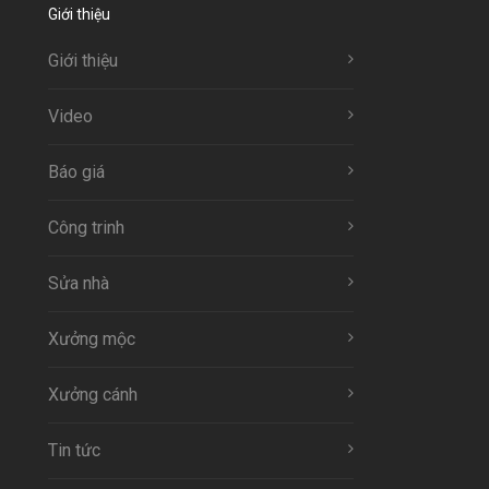
Giới thiệu
Giới thiệu
Video
Báo giá
Công trinh
Sửa nhà
Xưởng mộc
Xưởng cánh
Tin tức