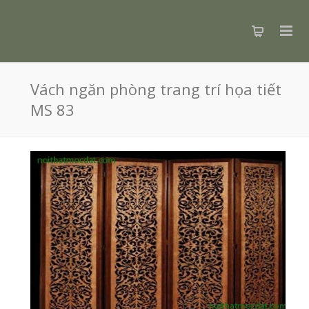
Vách ngăn phòng trang trí họa tiết
MS 83