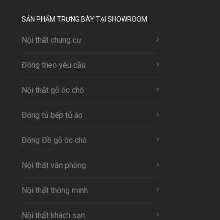
SẢN PHẨM TRƯNG BÀY TẠI SHOWROOM
Nội thất chung cư
Đóng theo yêu cầu
Nội thất gỗ óc chó
Đóng tủ bếp tủ áo
Đóng Đồ gỗ óc chó
Nội thất văn phòng
Nội thất thông minh
Nội thất khách sạn