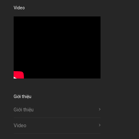
Video
Giới thiệu
Giới thiệu
Video