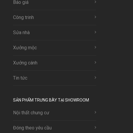
Báo giá
Công trinh
Sửa nhà
Xưởng mộc
Xưởng cánh
Tin tức
SẢN PHẨM TRƯNG BÀY TẠI SHOWROOM
Nội thất chung cư
Đóng theo yêu cầu