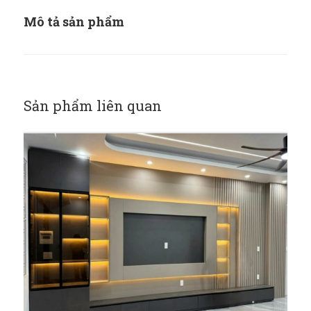
Mô tả sản phẩm
Sản phẩm liên quan