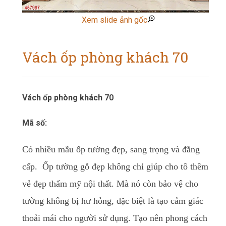
Xem slide ảnh gốc
Vách ốp phòng khách 70
Vách ốp phòng khách 70
Mã số:
Có nhiều mẫu ốp tường đẹp, sang trọng và đẳng
cấp. Ốp tường gỗ đẹp không chỉ giúp cho tô thêm
vẻ đẹp thẩm mỹ nội thất. Mà nó còn bảo vệ cho
tường không bị hư hỏng, đặc biệt là tạo cảm giác
thoải mái cho người sử dụng. Tạo nên phong cách