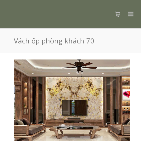
Vách ốp phòng khách 70