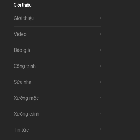
Giới thiệu
Giới thiệu
Video
Báo giá
Công trinh
Sửa nhà
Xưởng mộc
Xưởng cánh
Tin tức