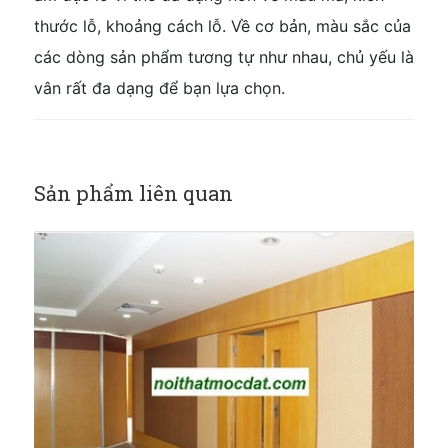
thước lỗ, khoảng cách lỗ. Về cơ bản, màu sắc của
các dòng sản phẩm tương tự như nhau, chủ yếu là
vân rất đa dạng để bạn lựa chọn.
Sản phẩm liên quan