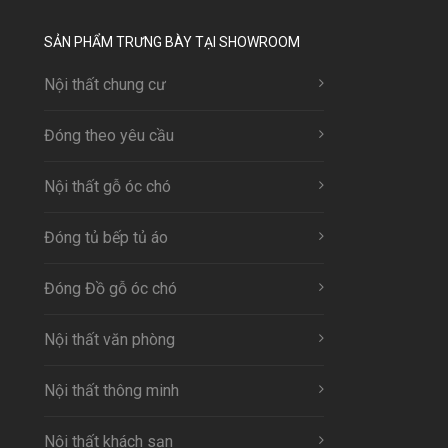
SẢN PHẨM TRƯNG BÀY TẠI SHOWROOM
Nội thất chung cư
Đóng theo yêu cầu
Nội thất gỗ óc chó
Đóng tủ bếp tủ áo
Đóng Đồ gỗ óc chó
Nội thất văn phòng
Nội thất thông minh
Nội thất khách sạn